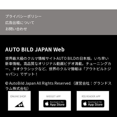
プライバシーポリシー
広告出稿について
お問い合わせ
AUTO BILD JAPAN Web
世界最大級のクルマ情報サイトAUTO BILDの日本版。いち早い
新車情報。高品質なオリジナル動画ビデオ満載。チューニングカ
ー、ネオクラシックなど、世界のクルマ情報は「アウトビルトジ
ャパン」でゲット！
© AutoBild Japan All Rights Reserved.（運営会社：グランドス
ラム株式会社）