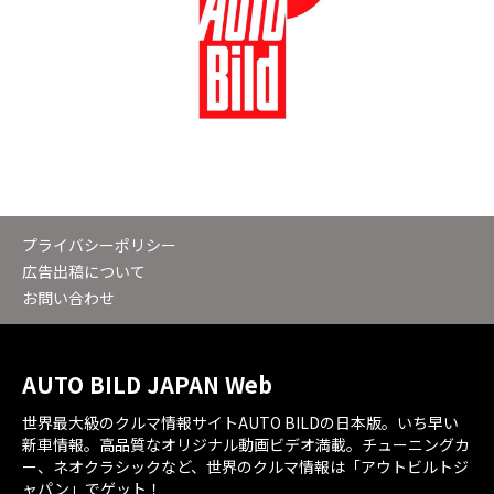
プライバシーポリシー
広告出稿について
お問い合わせ
AUTO BILD JAPAN Web
世界最大級のクルマ情報サイトAUTO BILDの日本版。いち早い
新車情報。高品質なオリジナル動画ビデオ満載。チューニングカ
ー、ネオクラシックなど、世界のクルマ情報は「アウトビルトジ
ャパン」でゲット！