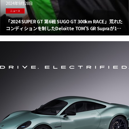
2024年9月28日
ニュース
「2024 SUPER GT 第6戦 SUGO GT 300km RACE」荒れた
コンディションを制したDeloitte TOM’S GR Supraが14
番手スタートから大逆転勝利を果たす！！