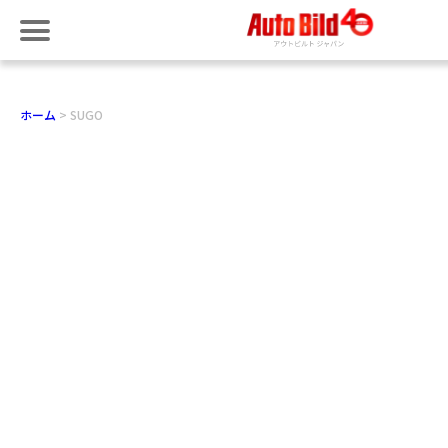
ホーム
SUGO