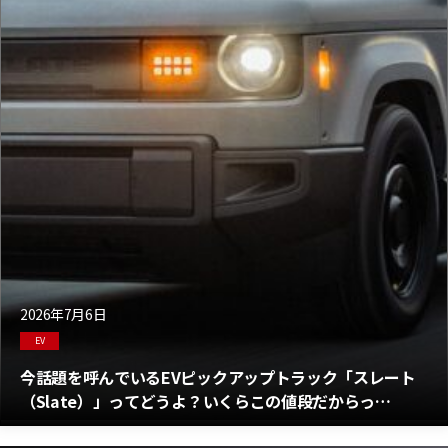
2026年7月6日
EV
今話題を呼んでいるEVピックアップトラック「スレート
（Slate）」ってどうよ？いくらこの値段だからっ
て・・・