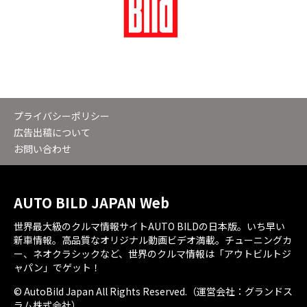
プライバシーポリシー
広告出稿について
お問い合わせ
AUTO BILD JAPAN Web
世界最大級のクルマ情報サイトAUTO BILDの日本版。いち早い
新車情報。高品質なオリジナル動画ビデオ満載。チューニングカ
ー、ネオクラシックなど、世界のクルマ情報は「アウトビルトジ
ャパン」でゲット！
© AutoBild Japan All Rights Reserved.（運営会社：グランドス
ラム株式会社）