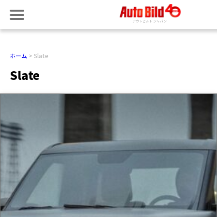
ホーム
Slate
Slate