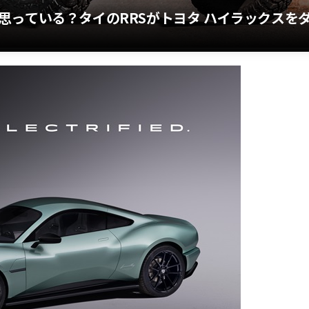
思っている？タイのRRSがトヨタ ハイラックスを