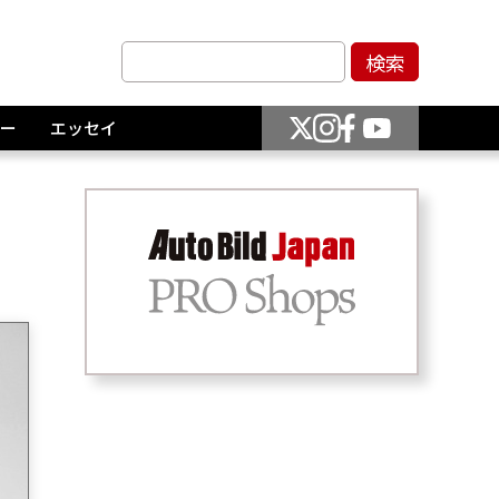
ー
エッセイ