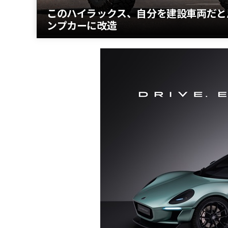
このハイラックス、自分を建設車両だと
ンプカーに改造