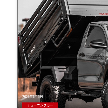
2026年6月3日
チューニングカー