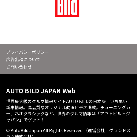
プライバシーポリシー
広告出稿について
お問い合わせ
AUTO BILD JAPAN Web
世界最大級のクルマ情報サイトAUTO BILDの日本版。いち早い
新車情報。高品質なオリジナル動画ビデオ満載。チューニングカ
ー、ネオクラシックなど、世界のクルマ情報は「アウトビルトジ
ャパン」でゲット！
© AutoBild Japan All Rights Reserved.（運営会社：グランドス
ラム株式会社）