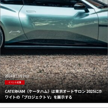
2024年12月24日
イベント記事
CATERHAM（ケータハム）は東京オートサロン 2025にホ
ワイトの「プロジェクト V」を展示する