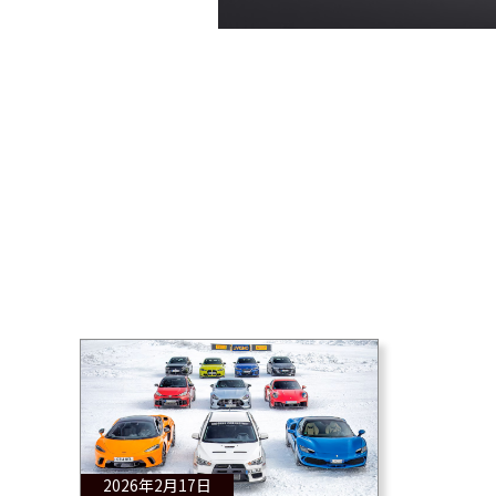
2026年2月17日