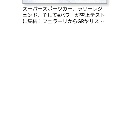
スーパースポーツカー、ラリーレジ
ェンド、そしてeパワーが雪上テスト
に集結！フェラーリからGRヤリスま
で―白銀の世界を制するのは誰か？