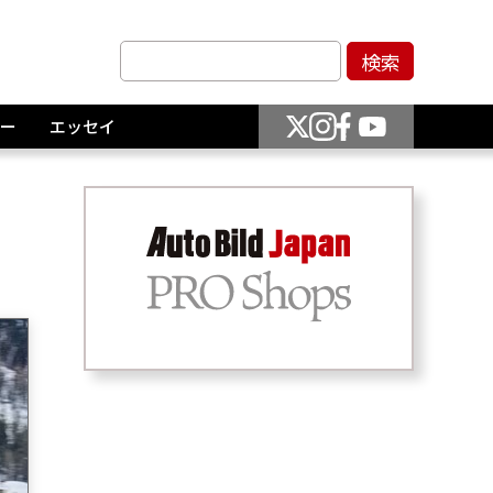
ー
エッセイ