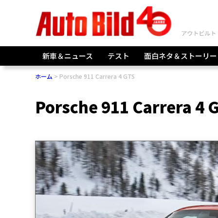
新車＆ニュース
テスト
面白ネタ＆ストーリー
ホーム
Porsche 911 Carrera 4 GTS
Porsche 911 Carrera 4 