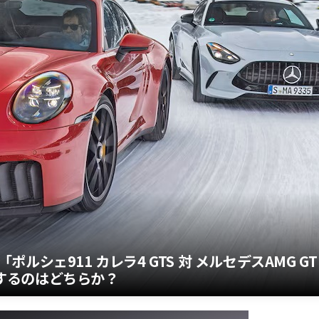
シェ911 カレラ4 GTS 対 メルセデスAMG GT
制するのはどちらか？