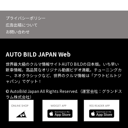
プライバシーポリシー
広告出稿について
お問い合わせ
AUTO BILD JAPAN Web
世界最大級のクルマ情報サイトAUTO BILDの日本版。いち早い
新車情報。高品質なオリジナル動画ビデオ満載。チューニングカ
ー、ネオクラシックなど、世界のクルマ情報は「アウトビルトジ
ャパン」でゲット！
© AutoBild Japan All Rights Reserved.（運営会社：グランドス
ラム株式会社）