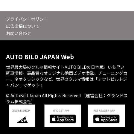
プライバシーポリシー
広告出稿について
お問い合わせ
AUTO BILD JAPAN Web
世界最大級のクルマ情報サイトAUTO BILDの日本版。いち早い
新車情報。高品質なオリジナル動画ビデオ満載。チューニングカ
ー、ネオクラシックなど、世界のクルマ情報は「アウトビルトジ
ャパン」でゲット！
© AutoBild Japan All Rights Reserved.（運営会社：グランドス
ラム株式会社）