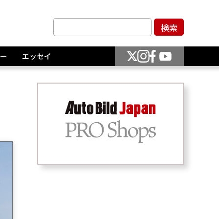
ー
エッセイ