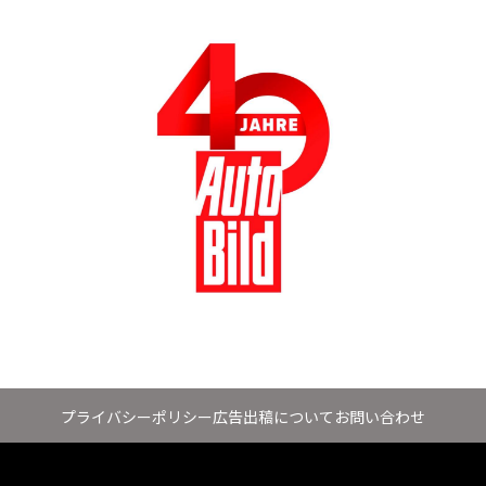
プライバシーポリシー
広告出稿について
お問い合わせ