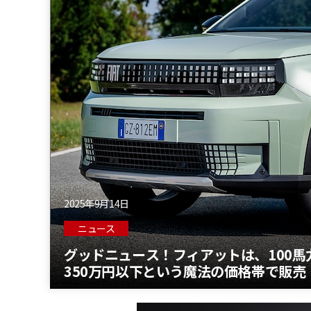
2025年9月14日
ニュース
グッドニュース！フィアットは、100
350万円以下という魔法の価格帯で販売