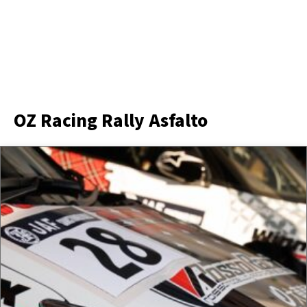
OZ Racing Rally Asfalto