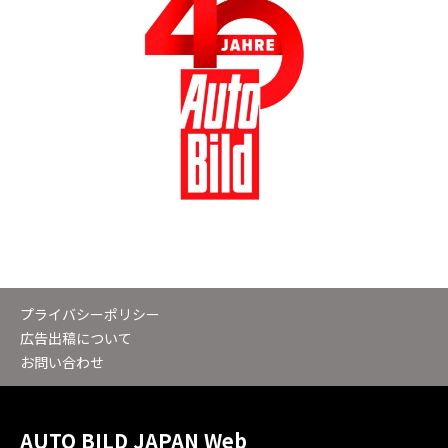
プライバシーポリシー
広告出稿について
お問い合わせ
AUTO BILD JAPAN Web