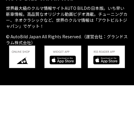
世界最大級のクルマ情報サイトAUTO BILDの日本版。いち早い
新車情報。高品質なオリジナル動画ビデオ満載。チューニングカ
ー、ネオクラシックなど、世界のクルマ情報は「アウトビルトジ
ャパン」でゲット！
© AutoBild Japan All Rights Reserved.（運営会社：グランドス
ラム株式会社）