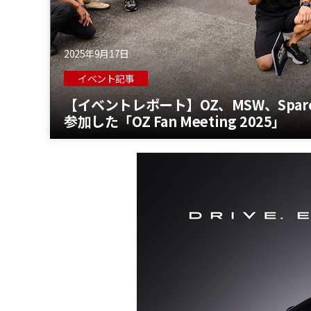
2025年9月17日
イベント記事
【イベントレポート】OZ、MSW、Spa
参加した「OZ Fan Meeting 2025」