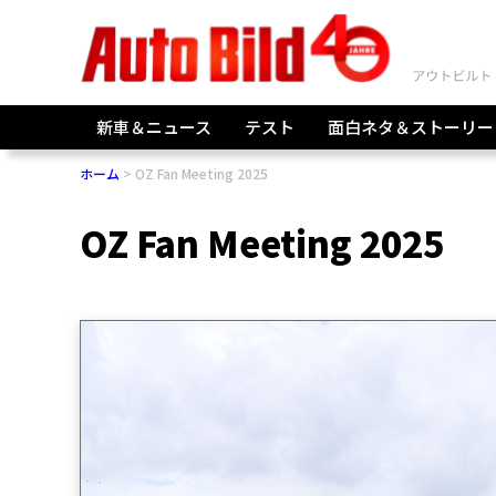
新車＆ニュース
テスト
面白ネタ＆ストーリー
ホーム
OZ Fan Meeting 2025
OZ Fan Meeting 2025