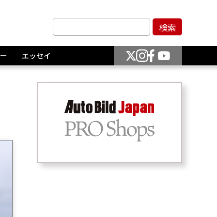
ー
エッセイ