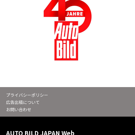
プライバシーポリシー
広告出稿について
お問い合わせ
AUTO BILD JAPAN Web