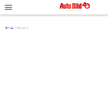
ホーム
Nissan Z