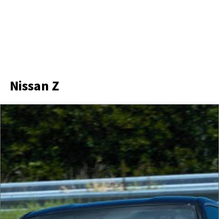
Nissan Z