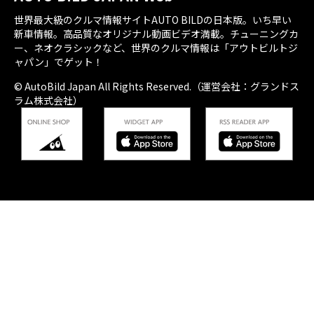
世界最大級のクルマ情報サイトAUTO BILDの日本版。いち早い
新車情報。高品質なオリジナル動画ビデオ満載。チューニングカ
ー、ネオクラシックなど、世界のクルマ情報は「アウトビルトジ
ャパン」でゲット！
© AutoBild Japan All Rights Reserved.（運営会社：グランドス
ラム株式会社）