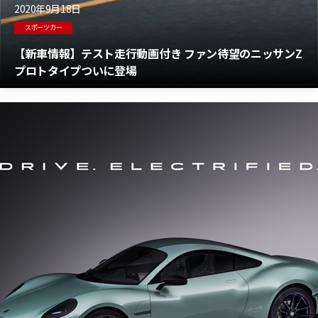
2020年9月18日
スポーツカー
【新車情報】テスト走行動画付き ファン待望のニッサンZ
プロトタイプついに登場