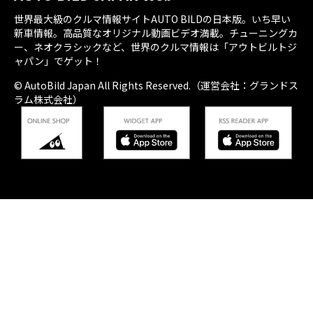
世界最大級のクルマ情報サイトAUTO BILDの日本版。いち早い
新車情報。高品質なオリジナル動画ビデオ満載。チューニングカ
ー、ネオクラシックなど、世界のクルマ情報は「アウトビルトジ
ャパン」でゲット！
© AutoBild Japan All Rights Reserved.（運営会社：グランドス
ラム株式会社）