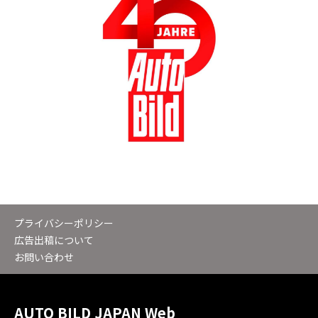
プライバシーポリシー
広告出稿について
お問い合わせ
AUTO BILD JAPAN Web