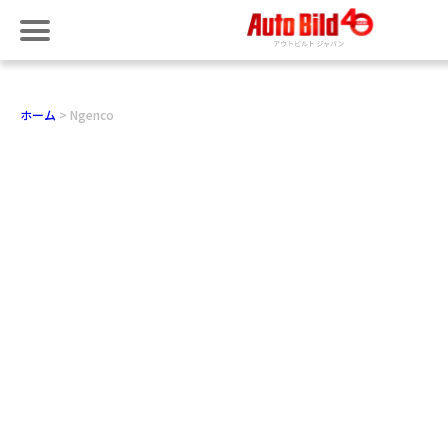
ホーム
Ngenco