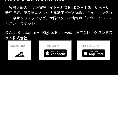
世界最大級のクルマ情報サイトAUTO BILDの日本版。いち早い
新車情報。高品質なオリジナル動画ビデオ満載。チューニングカ
ー、ネオクラシックなど、世界のクルマ情報は「アウトビルトジ
ャパン」でゲット！
© AutoBild Japan All Rights Reserved.（運営会社：グランドス
ラム株式会社）