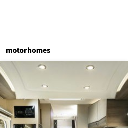
motorhomes