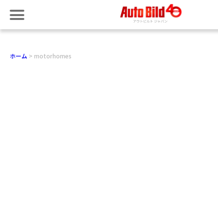
ホーム
motorhomes