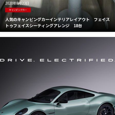
2020年8月23日
キャンピングカー
人気のキャンピングカーインテリアレイアウト フェイス
トゥフェイスシーティングアレンジ 18台