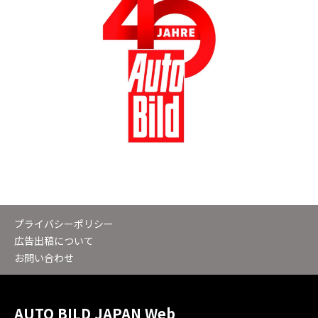
プライバシーポリシー
広告出稿について
お問い合わせ
AUTO BILD JAPAN Web