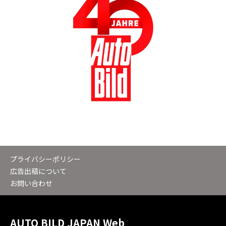
プライバシーポリシー
広告出稿について
お問い合わせ
AUTO BILD JAPAN Web