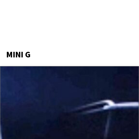
MINI G