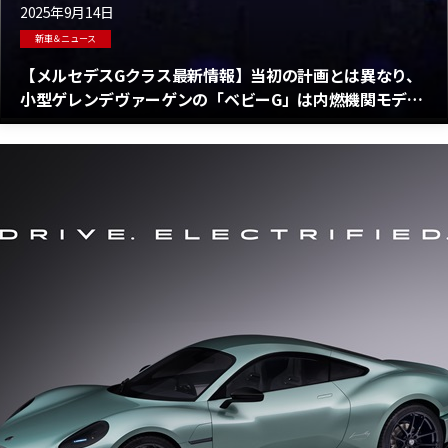
2025年9月14日
新車＆ニュース
【メルセデスGクラス最新情報】当初の計画とは異なり、
小型ゲレンデヴァーゲンの「ベビーG」は内燃機関モデル
として登場する可能性が高い！