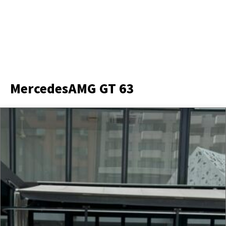
MercedesAMG GT 63