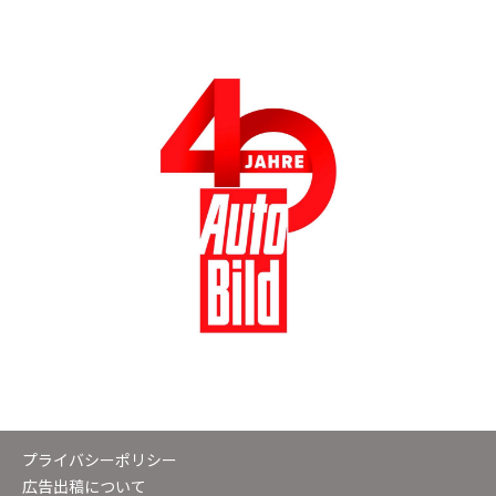
プライバシーポリシー
広告出稿について