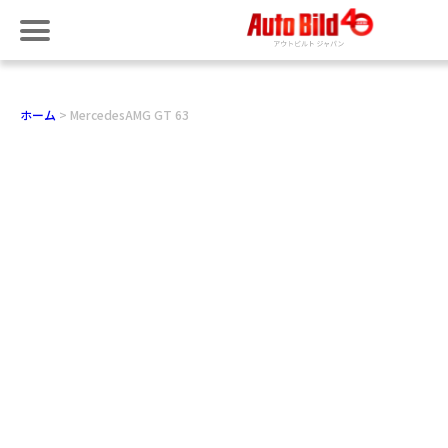
ホーム
MercedesAMG GT 63