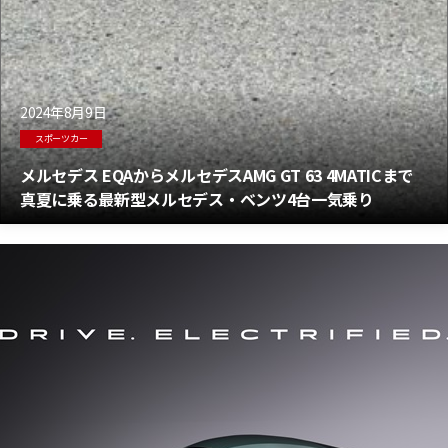
2024年8月9日
スポーツカー
メルセデス EQAからメルセデスAMG GT 63 4MATICまで
真夏に乗る最新型メルセデス・ベンツ4台一気乗り