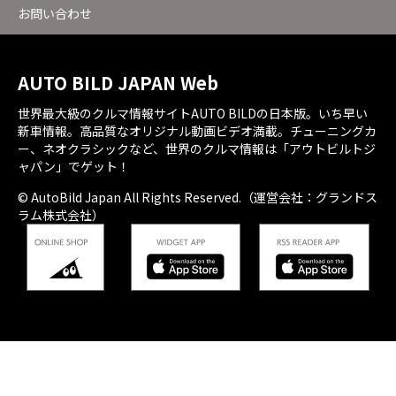
お問い合わせ
AUTO BILD JAPAN Web
世界最大級のクルマ情報サイトAUTO BILDの日本版。いち早い
新車情報。高品質なオリジナル動画ビデオ満載。チューニングカ
ー、ネオクラシックなど、世界のクルマ情報は「アウトビルトジ
ャパン」でゲット！
© AutoBild Japan All Rights Reserved.（運営会社：グランドス
ラム株式会社）