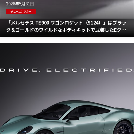
2026年5月31日
チューニングカー
「メルセデス TE900 ワゴンロケット（S124）」はブラッ
ク＆ゴールドのワイルドなボディキットで武装したEクラ
スワゴン