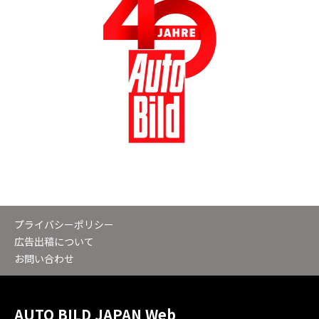
プライバシーポリシー
広告出稿について
お問い合わせ
AUTO BILD JAPAN Web