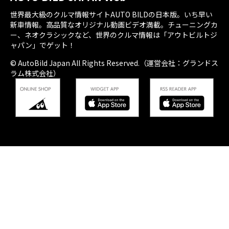
世界最大級のクルマ情報サイトAUTO BILDの日本版。いち早い
新車情報。高品質なオリジナル動画ビデオ満載。チューニングカ
ー、ネオクラシックなど、世界のクルマ情報は「アウトビルトジ
ャパン」でゲット！
© AutoBild Japan All Rights Reserved.（運営会社：グランドス
ラム株式会社）