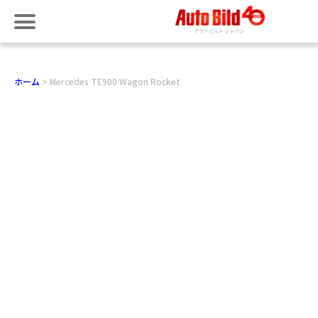
ホーム
Mercedes TE900 Wagon Rocket