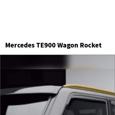
Mercedes TE900 Wagon Rocket