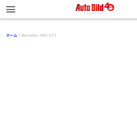
ホーム
Mercedes-AMG GT3