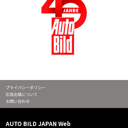
プライバシーポリシー
広告出稿について
お問い合わせ
AUTO BILD JAPAN Web