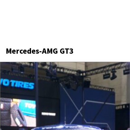
Mercedes-AMG GT3