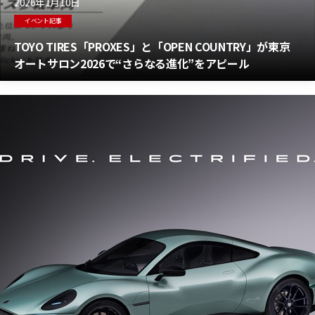
2026年1月10日
イベント記事
TOYO TIRES「PROXES」と「OPEN COUNTRY」が東京
オートサロン2026で“さらなる進化”をアピール