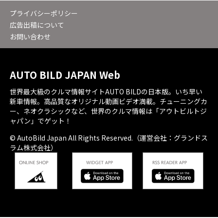
プライバシーポリシー
広告出稿について
お問い合わせ
AUTO BILD JAPAN Web
世界最大級のクルマ情報サイトAUTO BILDの日本版。いち早い
新車情報。高品質なオリジナル動画ビデオ満載。チューニングカ
ー、ネオクラシックなど、世界のクルマ情報は「アウトビルトジ
ャパン」でゲット！
© AutoBild Japan All Rights Reserved.（運営会社：グランドス
ラム株式会社）