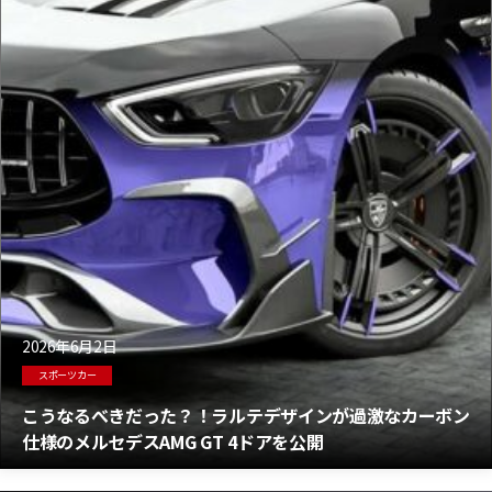
2026年6月2日
スポーツカー
こうなるべきだった？！ラルテデザインが過激なカーボン
仕様のメルセデスAMG GT 4ドアを公開