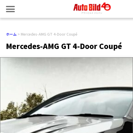
ホーム
Mercedes-AMG GT 4-Door Coupé
Mercedes-AMG GT 4-Door Coupé