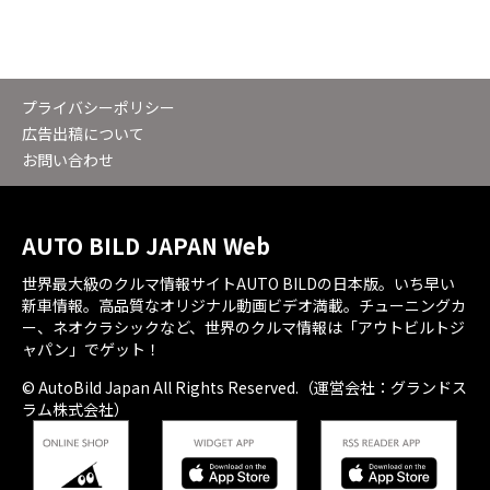
プライバシーポリシー
広告出稿について
お問い合わせ
AUTO BILD JAPAN Web
世界最大級のクルマ情報サイトAUTO BILDの日本版。いち早い
新車情報。高品質なオリジナル動画ビデオ満載。チューニングカ
ー、ネオクラシックなど、世界のクルマ情報は「アウトビルトジ
ャパン」でゲット！
© AutoBild Japan All Rights Reserved.（運営会社：グランドス
ラム株式会社）