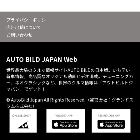
プライバシーポリシー
広告出稿について
お問い合わせ
AUTO BILD JAPAN Web
世界最大級のクルマ情報サイトAUTO BILDの日本版。いち早い
新車情報。高品質なオリジナル動画ビデオ満載。チューニングカ
ー、ネオクラシックなど、世界のクルマ情報は「アウトビルトジ
ャパン」でゲット！
© AutoBild Japan All Rights Reserved.（運営会社：グランドス
ラム株式会社）