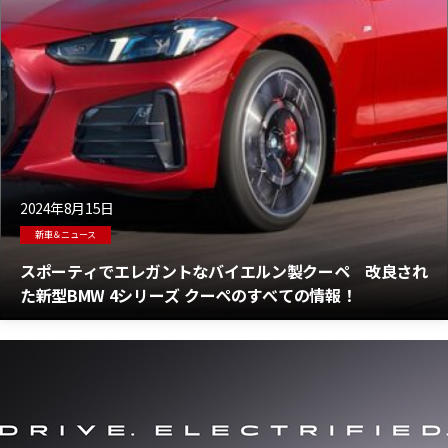
2024年8月15日
新車＆ニュース
スポーティでエレガントなバイエルン製クーペ 改良され
た新型BMW 4シリーズ クーペのすべての情報！