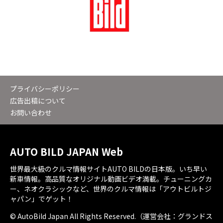
プライバシーポリシー
広告出稿について
お問い合わせ
AUTO BILD JAPAN Web
世界最大級のクルマ情報サイトAUTO BILDの日本版。いち早い
新車情報。高品質なオリジナル動画ビデオ満載。チューニングカ
ー、ネオクラシックなど、世界のクルマ情報は「アウトビルトジ
ャパン」でゲット！
© AutoBild Japan All Rights Reserved.（運営会社：グランドス