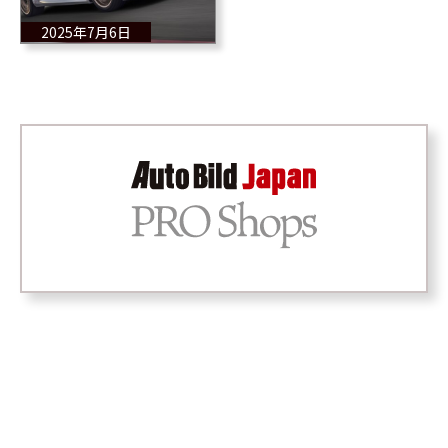
みのパワーを誇る
2025年7月6日