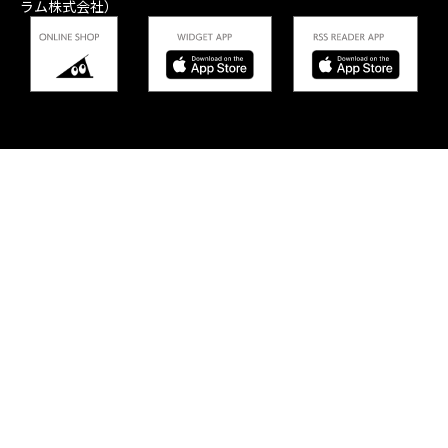
ラム株式会社）