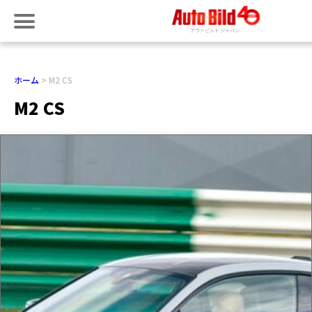
ホーム
M2 CS
M2 CS