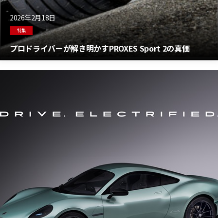
2026年2月18日
特集
プロドライバーが解き明かすPROXES Sport 2の真価