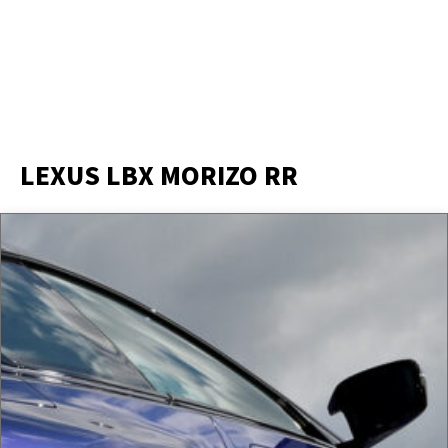
LEXUS LBX MORIZO RR