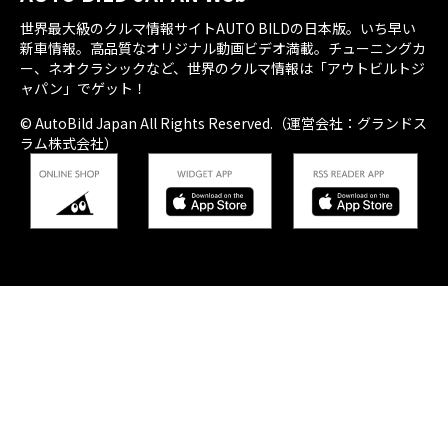
世界最大級のクルマ情報サイトAUTO BILDの日本版。いち早い
新車情報。高品質なオリジナル動画ビデオ満載。チューニングカ
ー、ネオクラシックなど、世界のクルマ情報は「アウトビルトジ
ャパン」でゲット！
© AutoBild Japan All Rights Reserved.（運営会社：グランドス
ラム株式会社）