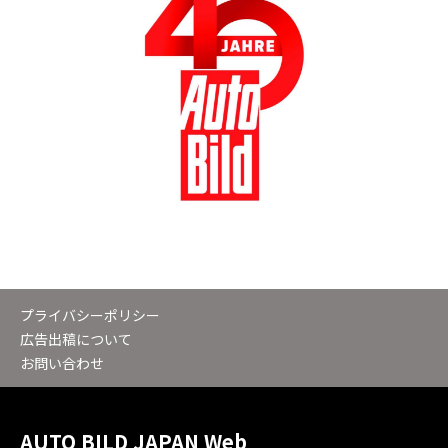
プライバシーポリシー
広告出稿について
お問い合わせ
AUTO BILD JAPAN Web