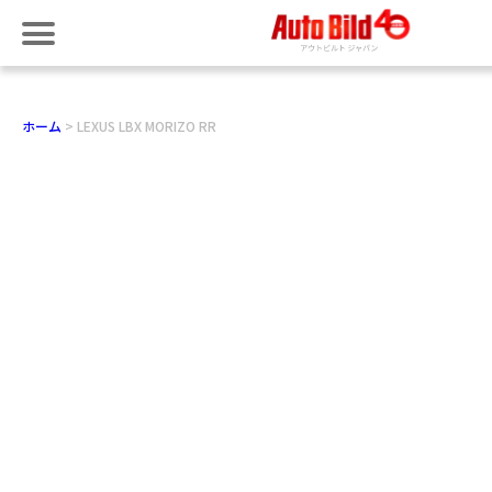
ホーム
LEXUS LBX MORIZO RR