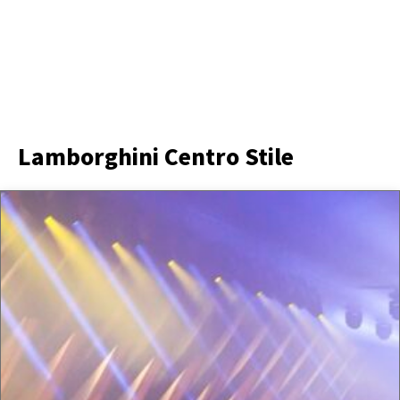
Lamborghini Centro Stile