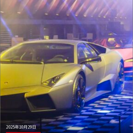
2025年10月29日