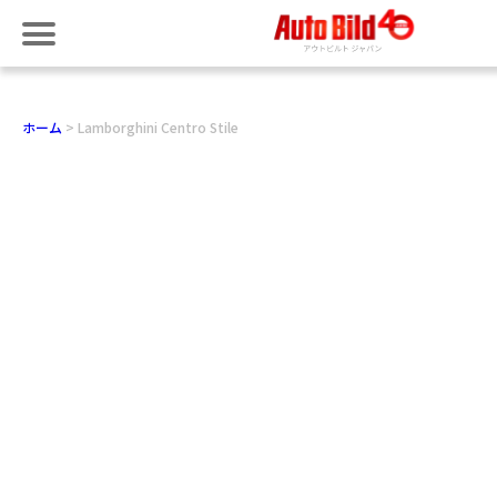
ホーム
Lamborghini Centro Stile