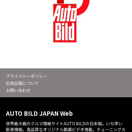
プライバシーポリシー
広告出稿について
お問い合わせ
AUTO BILD JAPAN Web
世界最大級のクルマ情報サイトAUTO BILDの日本版。いち早い
新車情報。高品質なオリジナル動画ビデオ満載。チューニングカ