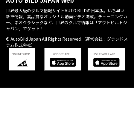
AUTO BILD JAPAN Web
世界最大級のクルマ情報サイトAUTO BILDの日本版。いち早い
新車情報。高品質なオリジナル動画ビデオ満載。チューニングカ
ー、ネオクラシックなど、世界のクルマ情報は「アウトビルトジ
ャパン」でゲット！
© AutoBild Japan All Rights Reserved.（運営会社：グランドス
ラム株式会社）