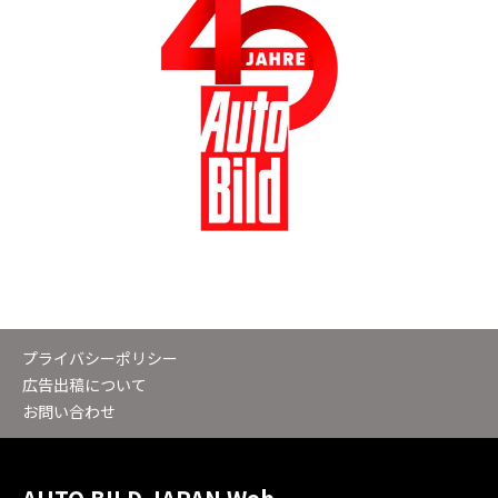
プライバシーポリシー
広告出稿について
お問い合わせ