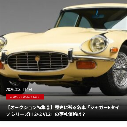
2026年3月14日
このクルマなんぼするの？
【オークション特集②】歴史に残る名車「ジャガーEタイ
プ シリーズIII 2+2 V12」の落札価格は？