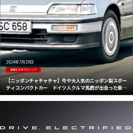
2024年7月29日
旧車＆ネオクラシック
【ニッポンチャチャチャ】今や大人気のニッポン製スポー
ティコンパクトカー ドイツ人クルマ馬鹿が出会った衝撃
の3台とは？