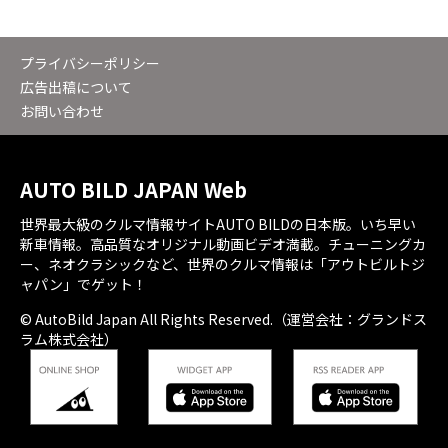
プライバシーポリシー
広告出稿について
お問い合わせ
AUTO BILD JAPAN Web
世界最大級のクルマ情報サイトAUTO BILDの日本版。いち早い
新車情報。高品質なオリジナル動画ビデオ満載。チューニングカ
ー、ネオクラシックなど、世界のクルマ情報は「アウトビルトジ
ャパン」でゲット！
© AutoBild Japan All Rights Reserved.（運営会社：グランドス
ラム株式会社）