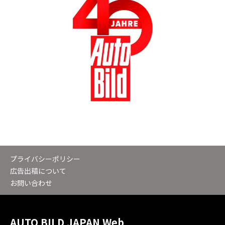
プライバシーポリシー
広告出稿について
お問い合わせ
AUTO BILD JAPAN Web