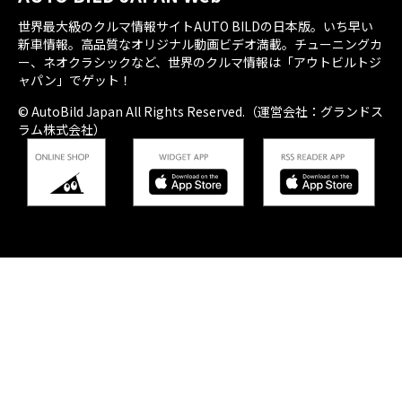
世界最大級のクルマ情報サイトAUTO BILDの日本版。いち早い
新車情報。高品質なオリジナル動画ビデオ満載。チューニングカ
ー、ネオクラシックなど、世界のクルマ情報は「アウトビルトジ
ャパン」でゲット！
© AutoBild Japan All Rights Reserved.（運営会社：グランドス
ラム株式会社）