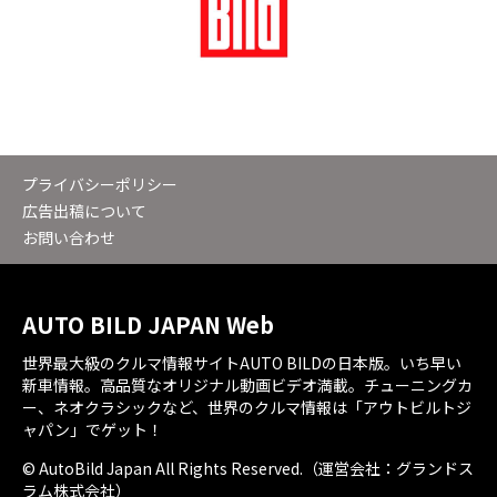
プライバシーポリシー
広告出稿について
お問い合わせ
AUTO BILD JAPAN Web
世界最大級のクルマ情報サイトAUTO BILDの日本版。いち早い
新車情報。高品質なオリジナル動画ビデオ満載。チューニングカ
ー、ネオクラシックなど、世界のクルマ情報は「アウトビルトジ
ャパン」でゲット！
© AutoBild Japan All Rights Reserved.（運営会社：グランドス
ラム株式会社）