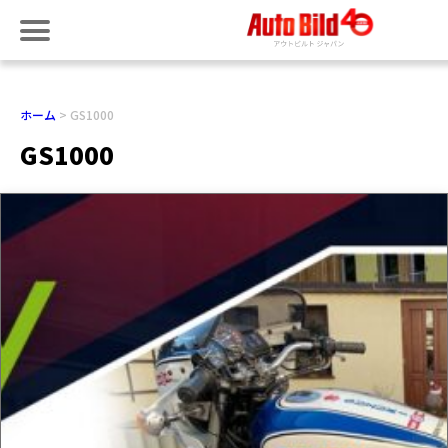
ホーム
GS1000
GS1000