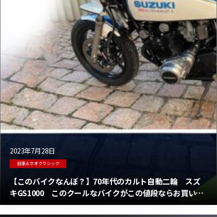
2023年7月28日
旧車＆ネオクラシック
【このバイクなんぼ？】70年代のカルト自動二輪 スズ
キGS1000 このクールなバイクがこの値段ならお買い
得？