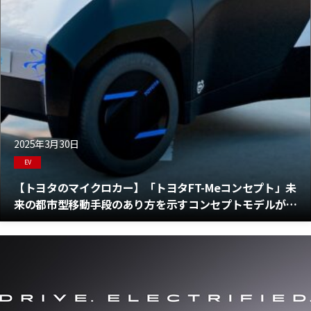
2025年3月30日
EV
【トヨタのマイクロカー】「トヨタFT-Meコンセプト」未
来の都市型移動手段のあり方を示すコンセプトモデルが登
場