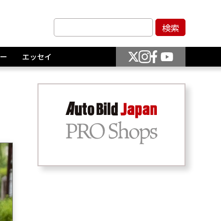
ー
エッセイ