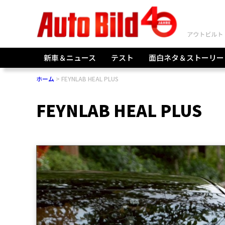
新車＆ニュース
テスト
面白ネタ＆ストーリー
ホーム
FEYNLAB HEAL PLUS
FEYNLAB HEAL PLUS