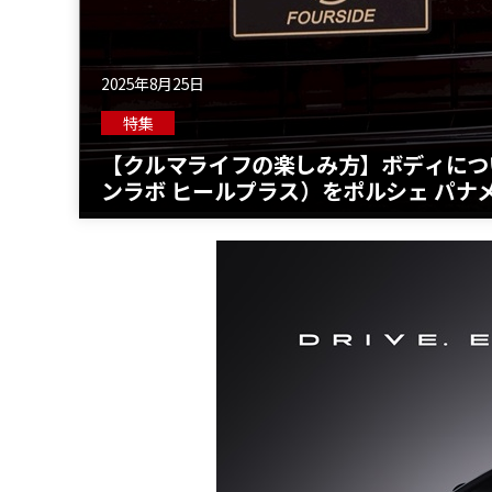
2025年8月25日
特集
【クルマライフの楽しみ方】ボディについた傷
ンラボ ヒールプラス）をポルシェ パナ