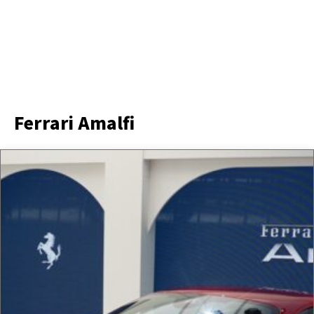
Ferrari Amalfi