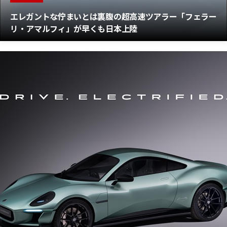
エレガントな佇まいとは裏腹の超高速ツアラー「フェラー
リ・アマルフィ」が早くも日本上陸