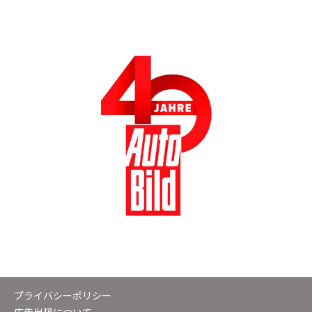
プライバシーポリシー