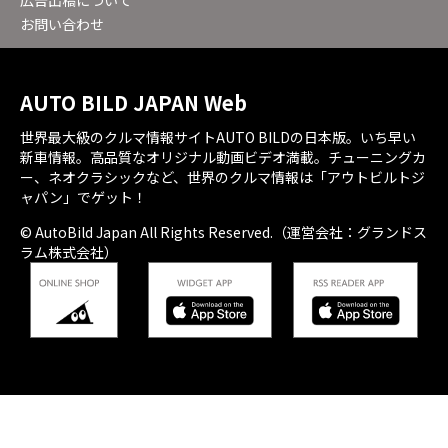
広告出稿について
お問い合わせ
AUTO BILD JAPAN Web
世界最大級のクルマ情報サイトAUTO BILDの日本版。いち早い
新車情報。高品質なオリジナル動画ビデオ満載。チューニングカ
ー、ネオクラシックなど、世界のクルマ情報は「アウトビルトジ
ャパン」でゲット！
© AutoBild Japan All Rights Reserved.（運営会社：グランドス
ラム株式会社）