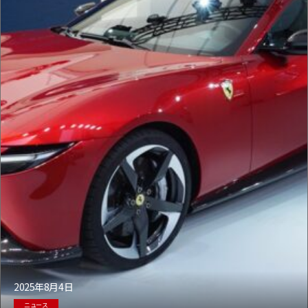
2025年8月4日
ニュース