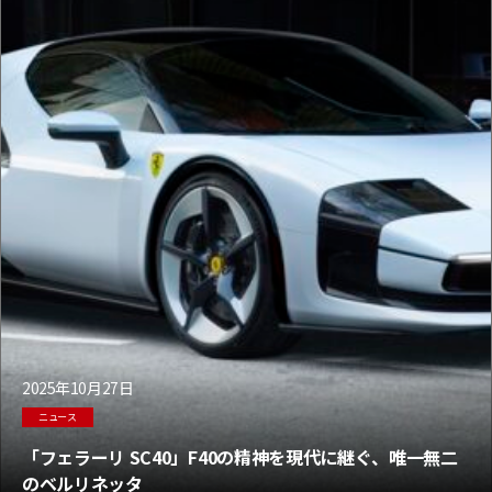
2025年10月27日
ニュース
「フェラーリ SC40」F40の精神を現代に継ぐ、唯一無二
のベルリネッタ