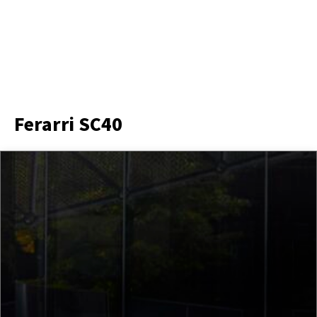
Ferarri SC40