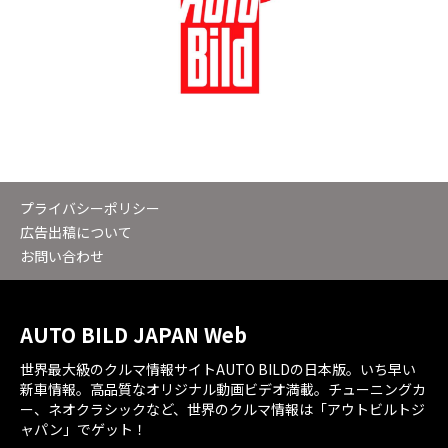
プライバシーポリシー
広告出稿について
お問い合わせ
AUTO BILD JAPAN Web
世界最大級のクルマ情報サイトAUTO BILDの日本版。いち早い
新車情報。高品質なオリジナル動画ビデオ満載。チューニングカ
ー、ネオクラシックなど、世界のクルマ情報は「アウトビルトジ
ャパン」でゲット！