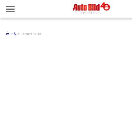
ホーム
Ferarri SC40