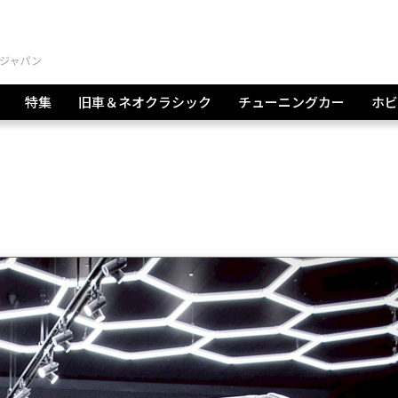
特集
旧車＆ネオクラシック
チューニングカー
ホビ