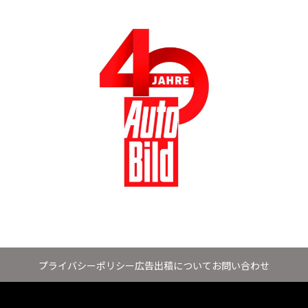
プライバシーポリシー
広告出稿について
お問い合わせ