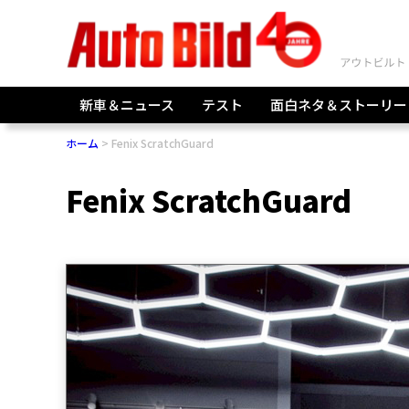
新車＆ニュース
テスト
面白ネタ＆ストーリー
ホーム
Fenix ScratchGuard
Fenix ScratchGuard