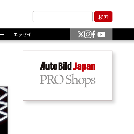
ー
エッセイ