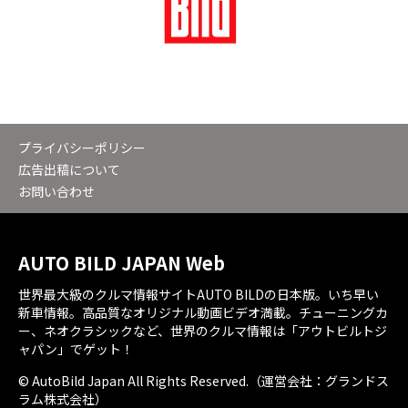
プライバシーポリシー
広告出稿について
お問い合わせ
AUTO BILD JAPAN Web
世界最大級のクルマ情報サイトAUTO BILDの日本版。いち早い
新車情報。高品質なオリジナル動画ビデオ満載。チューニングカ
ー、ネオクラシックなど、世界のクルマ情報は「アウトビルトジ
ャパン」でゲット！
© AutoBild Japan All Rights Reserved.（運営会社：グランドス
ラム株式会社）