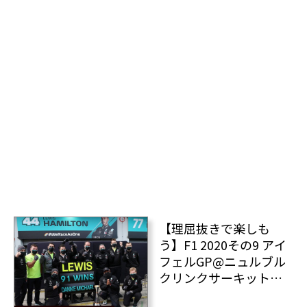
【理屈抜きで楽しも
う】F1 2020その9 アイ
フェルGP@ニュルブル
クリンクサーキット
ベストショット×36枚