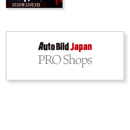
2020年10月3日