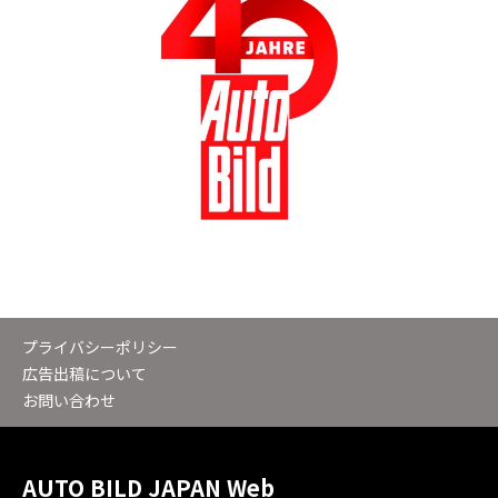
プライバシーポリシー
広告出稿について
お問い合わせ
AUTO BILD JAPAN Web