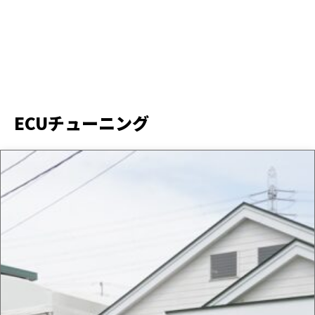
ECUチューニング