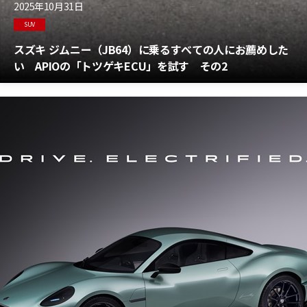
2025年10月31日
SUV
スズキ ジムニー（JB64）に乗るすべての人にお薦めした
い APIOの「トツゲキECU」を試す その2