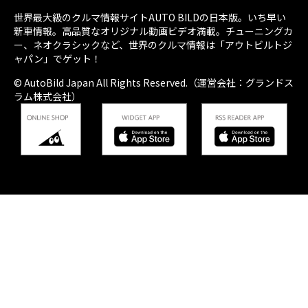
世界最大級のクルマ情報サイトAUTO BILDの日本版。いち早い
新車情報。高品質なオリジナル動画ビデオ満載。チューニングカ
ー、ネオクラシックなど、世界のクルマ情報は「アウトビルトジ
ャパン」でゲット！
© AutoBild Japan All Rights Reserved.（運営会社：グランドス
ラム株式会社）