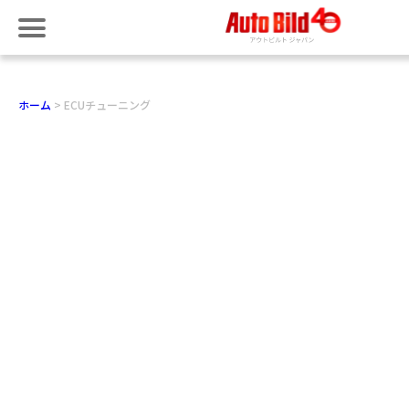
ホーム
ECUチューニング