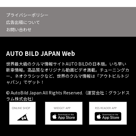
プライバシーポリシー
広告出稿について
お問い合わせ
AUTO BILD JAPAN Web
世界最大級のクルマ情報サイトAUTO BILDの日本版。いち早い
新車情報。高品質なオリジナル動画ビデオ満載。チューニングカ
ー、ネオクラシックなど、世界のクルマ情報は「アウトビルトジ
ャパン」でゲット！
© AutoBild Japan All Rights Reserved.（運営会社：グランドス
ラム株式会社）