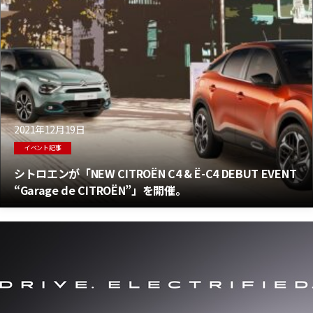
2021年12月19日
イベント記事
シトロエンが「NEW CITROËN C4 & Ë-C4 DEBUT EVENT
“Garage de CITROËN”」を開催。