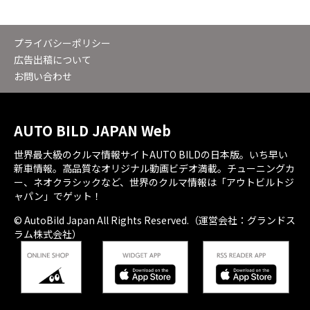
プライバシーポリシー
広告出稿について
お問い合わせ
AUTO BILD JAPAN Web
世界最大級のクルマ情報サイトAUTO BILDの日本版。いち早い
新車情報。高品質なオリジナル動画ビデオ満載。チューニングカ
ー、ネオクラシックなど、世界のクルマ情報は「アウトビルトジ
ャパン」でゲット！
© AutoBild Japan All Rights Reserved.（運営会社：グランドス
ラム株式会社）