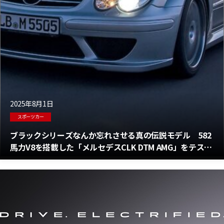
2025年8月1日
スポーツカー
ブラックシリーズなんか忘れさせる真の伝説モデル 582
馬力V8を搭載した「メルセデスCLK DTM AMG」をテス
ト！