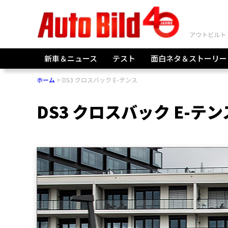
新車＆ニュース
テスト
面白ネタ＆ストーリー
ホーム
DS3 クロスバック E-テンス
DS3 クロスバック E-テン