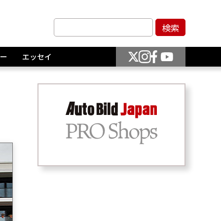
ー
エッセイ