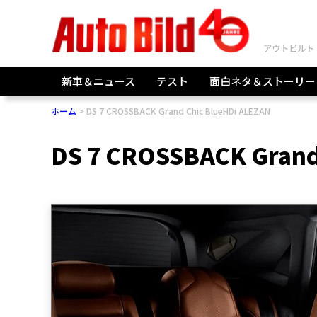
新車＆ニュース
テスト
面白ネタ＆ストーリー
ホーム
DS 7 CROSSBACK Grand Chic BlueHDi ALEZAN
DS 7 CROSSBACK Grand