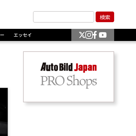
ー
エッセイ