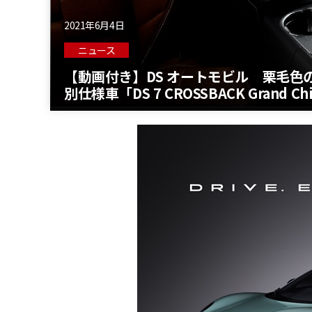
2021年6月4日
ニュース
【動画付き】DS オートモビル 栗毛
別仕様車「DS 7 CROSSBACK Grand Ch