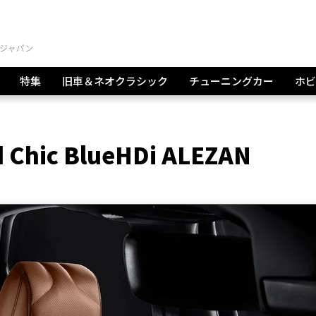
特集
旧車＆ネオクラシック
チューニングカー
ホビ
 Chic BlueHDi ALEZAN