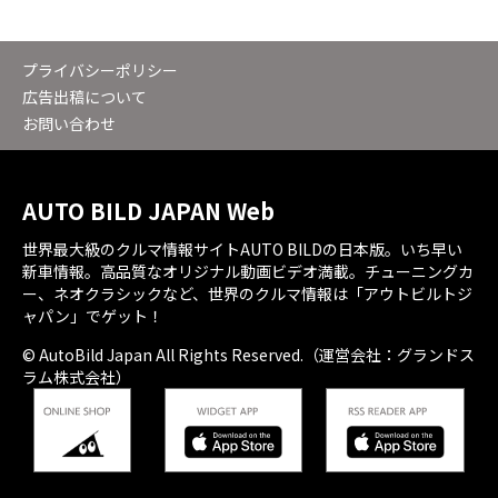
プライバシーポリシー
広告出稿について
お問い合わせ
AUTO BILD JAPAN Web
世界最大級のクルマ情報サイトAUTO BILDの日本版。いち早い
新車情報。高品質なオリジナル動画ビデオ満載。チューニングカ
ー、ネオクラシックなど、世界のクルマ情報は「アウトビルトジ
ャパン」でゲット！
© AutoBild Japan All Rights Reserved.（運営会社：グランドス
ラム株式会社）