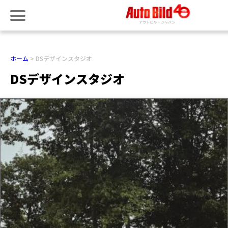
ホーム
DSデザインスタジオ
DSデザインスタジオ