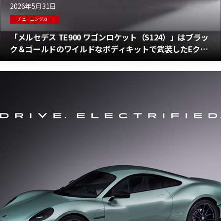
2026年5月31日
チューニングカー
「メルセデス TE900 ワゴンロケット（S124）」はブラッ
ク＆ゴールドのワイルドなボディキットで武装したEクラ
スワゴン