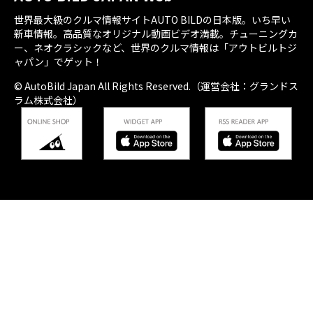
世界最大級のクルマ情報サイトAUTO BILDの日本版。いち早い
新車情報。高品質なオリジナル動画ビデオ満載。チューニングカ
ー、ネオクラシックなど、世界のクルマ情報は「アウトビルトジ
ャパン」でゲット！
© AutoBild Japan All Rights Reserved.（運営会社：グランドス
ラム株式会社）