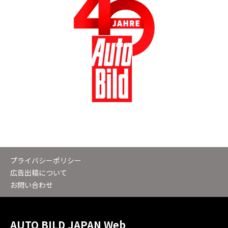
プライバシーポリシー
広告出稿について
お問い合わせ
AUTO BILD JAPAN Web