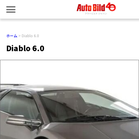
ホーム
Diablo 6.0
Diablo 6.0