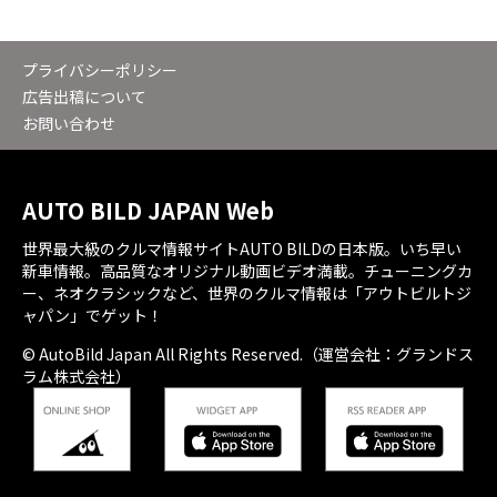
プライバシーポリシー
広告出稿について
お問い合わせ
AUTO BILD JAPAN Web
世界最大級のクルマ情報サイトAUTO BILDの日本版。いち早い
新車情報。高品質なオリジナル動画ビデオ満載。チューニングカ
ー、ネオクラシックなど、世界のクルマ情報は「アウトビルトジ
ャパン」でゲット！
© AutoBild Japan All Rights Reserved.（運営会社：グランドス
ラム株式会社）