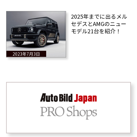
2025年までに出るメル
セデスとAMGのニュー
モデル21台を紹介！
2023年7月3日