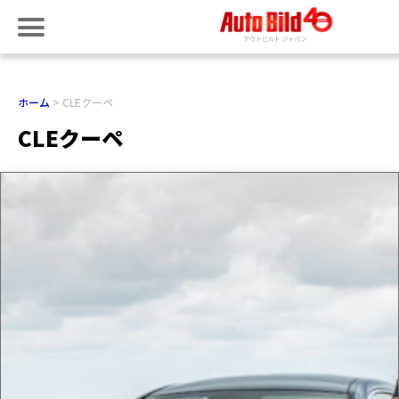
ホーム
CLEクーペ
CLEクーペ