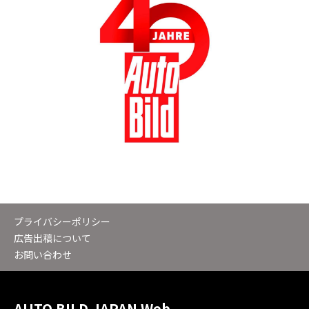
プライバシーポリシー
広告出稿について
お問い合わせ
AUTO BILD JAPAN Web