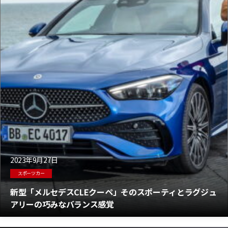
2023年9月27日
スポーツカー
新型「メルセデスCLEクーペ」そのスポーティとラグジュ
アリーの巧みなバランス感覚