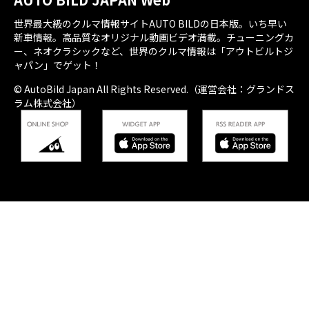
世界最大級のクルマ情報サイトAUTO BILDの日本版。いち早い
新車情報。高品質なオリジナル動画ビデオ満載。チューニングカ
ー、ネオクラシックなど、世界のクルマ情報は「アウトビルトジ
ャパン」でゲット！
© AutoBild Japan All Rights Reserved.（運営会社：グランドス
ラム株式会社）