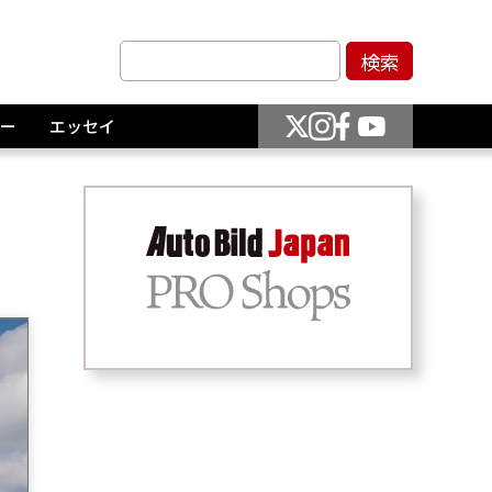
ー
エッセイ