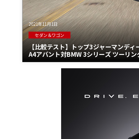
2021年11月1日
セダン＆ワゴン
【比較テスト】トップ3ジャーマンディ
A4アバント対BMW 3シリーズ ツーリ