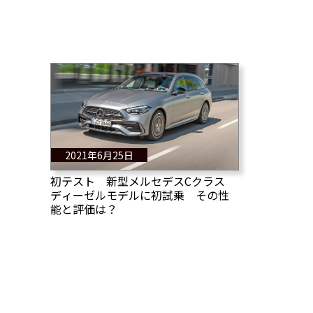
2021年6月25日
初テスト 新型メルセデスCクラス
ディーゼルモデルに初試乗 その性
能と評価は？