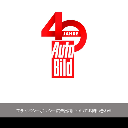
プライバシーポリシー
広告出稿について
お問い合わせ