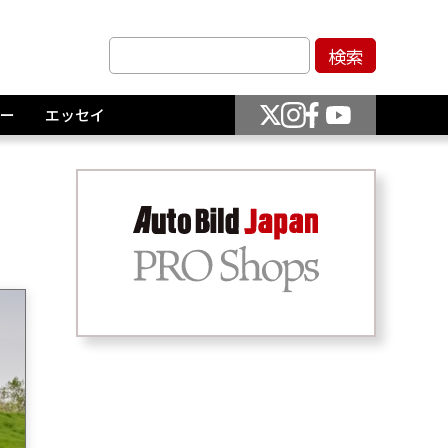
ー
エッセイ