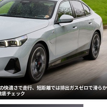
の快適さで走行、短距離では排出ガスゼロで滑らか
を徹底チェック