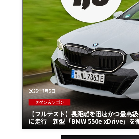
2025年7月5日
セダン＆ワゴン
【フルテスト】長距離を迅速かつ最高級
に走行 新型「BMW 550e xDrive」