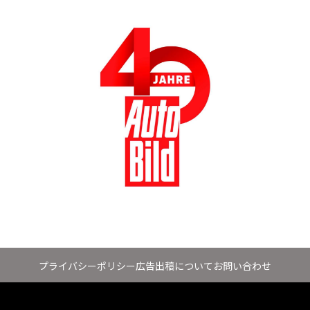
プライバシーポリシー
広告出稿について
お問い合わせ