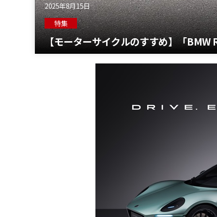
2025年8月15日
特集
【モーターサイクルのすすめ】「BMW R