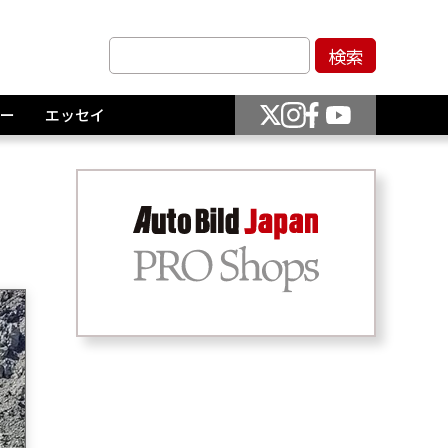
ー
エッセイ