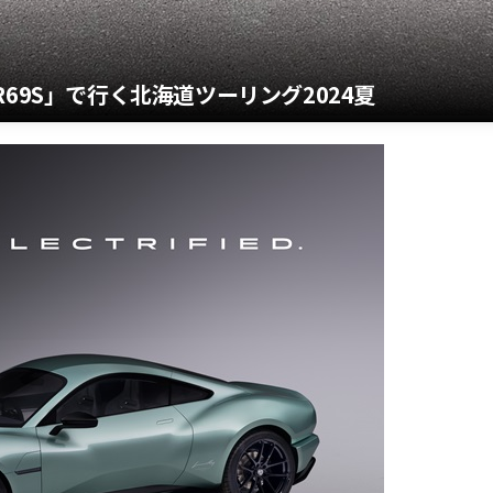
69S」で行く北海道ツーリング2024夏