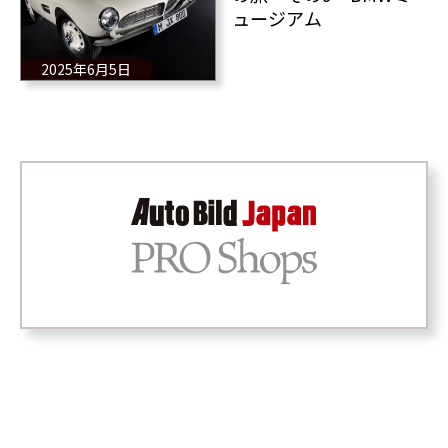
ュージアム
2025年6月5日