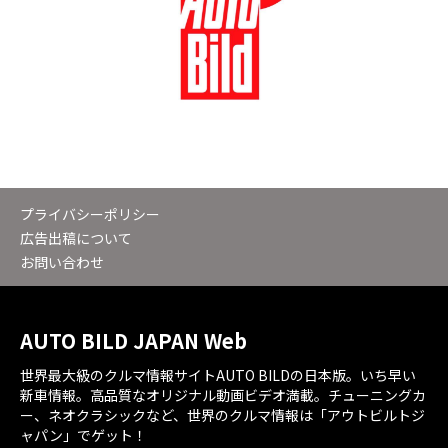
プライバシーポリシー
広告出稿について
お問い合わせ
AUTO BILD JAPAN Web
世界最大級のクルマ情報サイトAUTO BILDの日本版。いち早い
新車情報。高品質なオリジナル動画ビデオ満載。チューニングカ
ー、ネオクラシックなど、世界のクルマ情報は「アウトビルトジ
ャパン」でゲット！