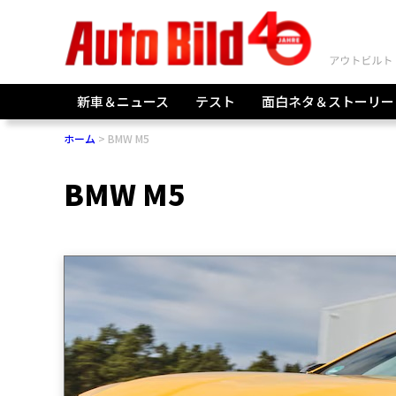
新車＆ニュース
テスト
面白ネタ＆ストーリー
ホーム
BMW M5
BMW M5