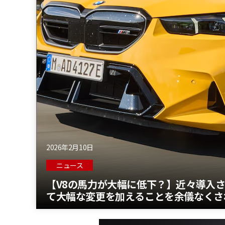
2026年2月10日
ニュース
【V8の馬力が大幅に低下？】近々導入さ
て大幅な変更を加えることを余儀なくさ