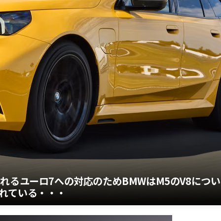
れるユーロ7への対応のためBMWはM5のV8につい
れている・・・