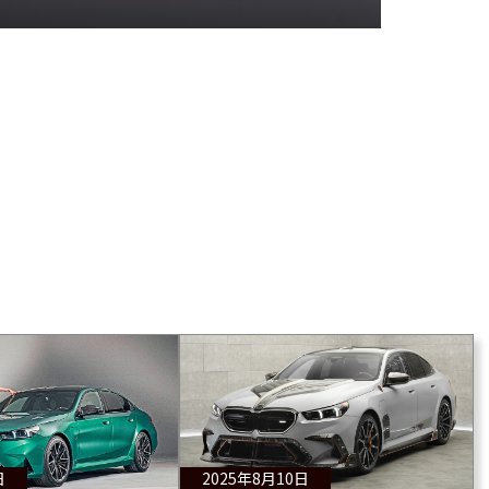
日
2025年8月10日