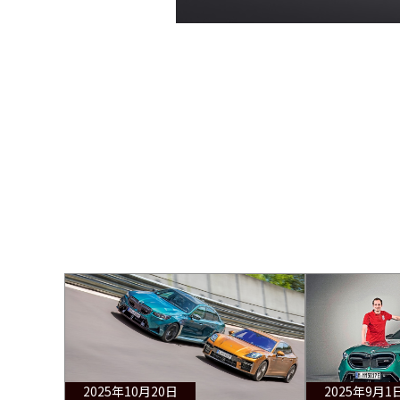
2025年10月20日
2025年9月1