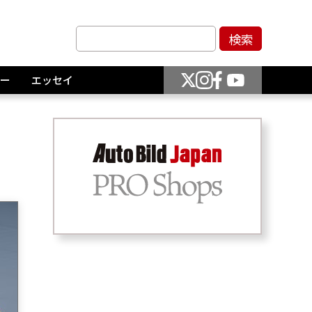
ー
エッセイ