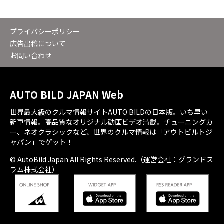
プライバシーポリシー
広告出稿について
お問い合わせ
AUTO BILD JAPAN Web
世界最大級のクルマ情報サイトAUTO BILDの日本版。いち早い
新車情報。高品質なオリジナル動画ビデオ満載。チューニングカ
ー、ネオクラシックなど、世界のクルマ情報は「アウトビルトジ
ャパン」でゲット！
© AutoBild Japan All Rights Reserved.（運営会社：グランドス
ラム株式会社）