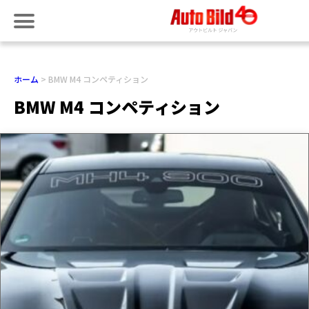
ホーム
BMW M4 コンペティション
BMW M4 コンペティション